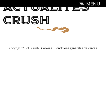
MENU
Actualités
CRUSH
Copyright 2023 • Crush •
Cookies
•
Conditions générales de ventes