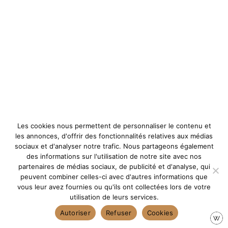
Les cookies nous permettent de personnaliser le contenu et
les annonces, d'offrir des fonctionnalités relatives aux médias
sociaux et d'analyser notre trafic. Nous partageons également
des informations sur l'utilisation de notre site avec nos
partenaires de médias sociaux, de publicité et d'analyse, qui
peuvent combiner celles-ci avec d'autres informations que
vous leur avez fournies ou qu'ils ont collectées lors de votre
utilisation de leurs services.
Autoriser
Refuser
Cookies